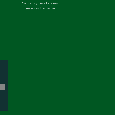
Cambios y Devoluciones
Preguntas Frecuentes