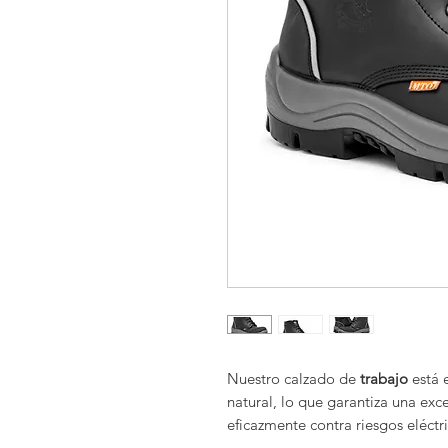
Nuestro calzado de
trabajo
está 
natural, lo que garantiza una ex
eficazmente contra riesgos eléctri