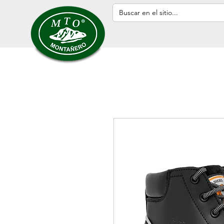
Inicio
HOMBRE
MUJER