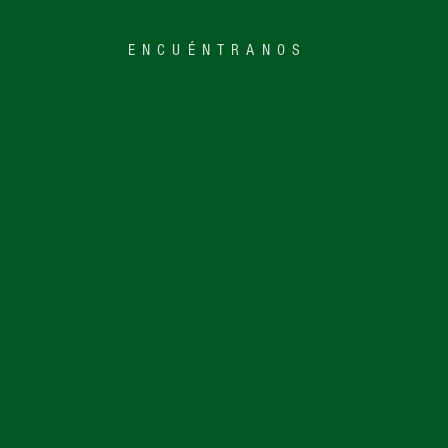
ENCUÉNTRANOS