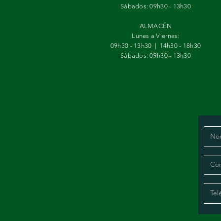
Sábados:
09h30 - 13h30
ALMACÉN
Lunes a Viernes:
09h30 - 13h30 | 14h30 - 18h30
Sábados:
09h30 - 13h30