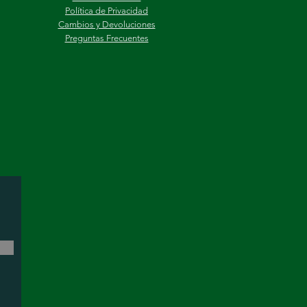
Política de Privacidad
Cambios y Devoluciones
Preguntas Frecuentes