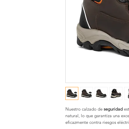
Nuestro calzado de
seguridad
est
natural, lo que garantiza una ex
eficazmente contra riesgos eléctri