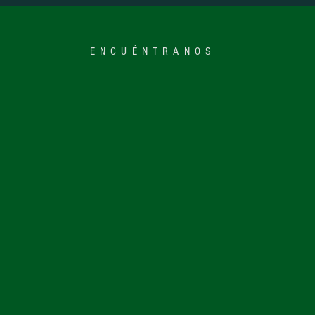
ENCUÉNTRANOS