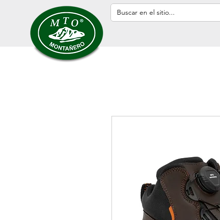
Inicio
HOMBRE
MUJER