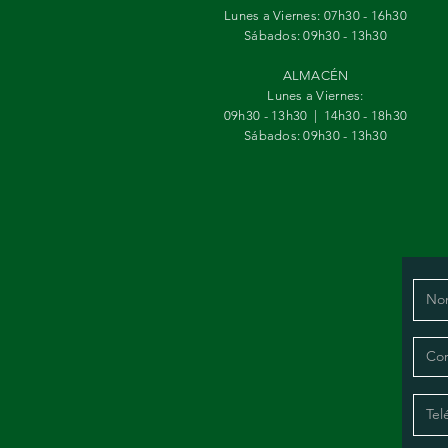
Lunes a Viernes: 07h30 - 16h30
Sábados:
09h30 - 13h30
ALMACÉN
Lunes a Viernes:
09h30 - 13h30 | 14h30 - 18h30
Sábados:
09h30 - 13h30