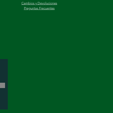
Cambios y Devoluciones
Preguntas Frecuentes