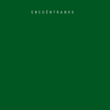
ENCUÉNTRANOS