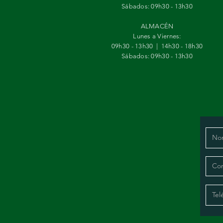
Sábados:
09h30 - 13h30
ALMACÉN
Lunes a Viernes:
09h30 - 13h30 | 14h30 - 18h30
Sábados:
09h30 - 13h30