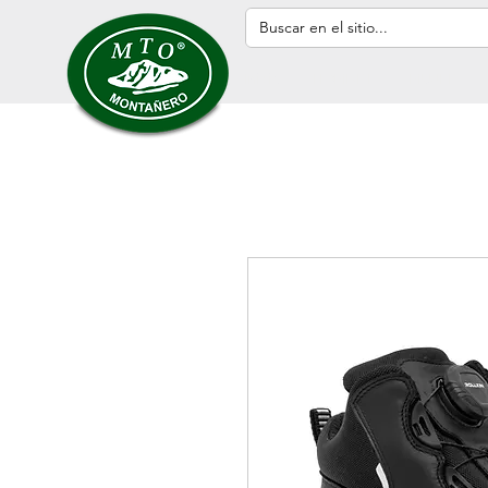
Inicio
HOMBRE
MUJER