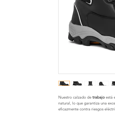
Nuestro calzado de
trabajo
está 
natural, lo que garantiza una ex
eficazmente contra riesgos eléctri