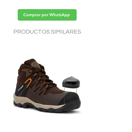
Descargar
>>
(solicite cotización)
Comprar por WhatsApp
PRODUCTOS SIMILARES